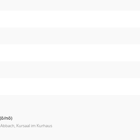
(ö/nö)
 Abbach, Kursaal im Kurhaus