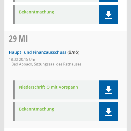
Bekanntmachung
29
MI
Haupt- und Finanzausschuss
(ö/nö)
18:30-20:15 Uhr
Bad Abbach, Sitzungssaal des Rathauses
Niederschrift Ö mit Vorspann
Bekanntmachung