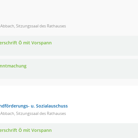
 Abbach, Sitzungssaal des Rathauses
erschrift Ö mit Vorspann
anntmachung
endförderungs- u. Sozialauschuss
 Abbach, Sitzungssaal des Rathauses
erschrift Ö mit Vorspann