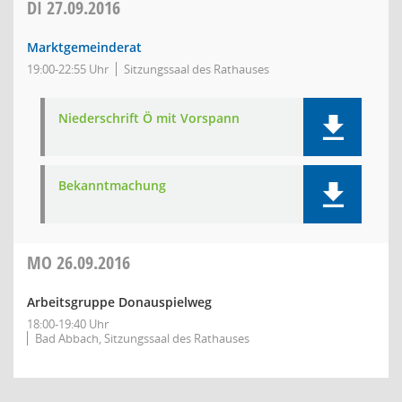
DI
27.09.2016
Marktgemeinderat
19:00-22:55 Uhr
Sitzungssaal des Rathauses
Niederschrift Ö mit Vorspann
Bekanntmachung
MO
26.09.2016
Arbeitsgruppe Donauspielweg
18:00-19:40 Uhr
Bad Abbach, Sitzungssaal des Rathauses