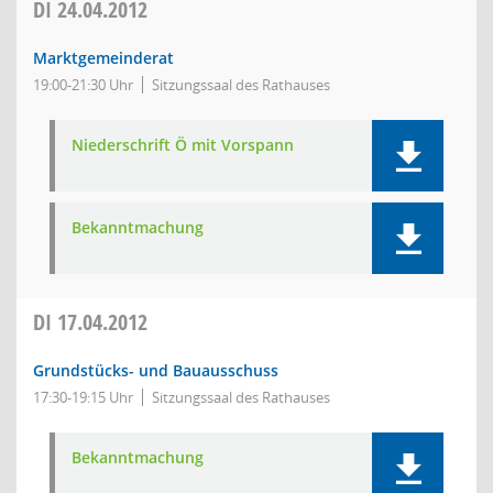
DI
24.04.2012
Marktgemeinderat
19:00-21:30 Uhr
Sitzungssaal des Rathauses
Niederschrift Ö mit Vorspann
Bekanntmachung
DI
17.04.2012
Grundstücks- und Bauausschuss
17:30-19:15 Uhr
Sitzungssaal des Rathauses
Bekanntmachung