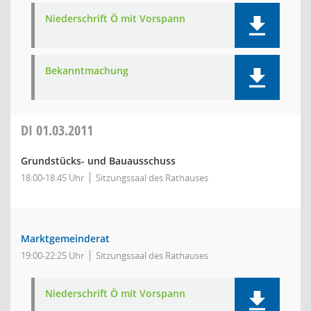
Niederschrift Ö mit Vorspann
Bekanntmachung
DI
01.03.2011
Grundstücks- und Bauausschuss
18:00-18:45 Uhr
Sitzungssaal des Rathauses
Marktgemeinderat
19:00-22:25 Uhr
Sitzungssaal des Rathauses
Niederschrift Ö mit Vorspann