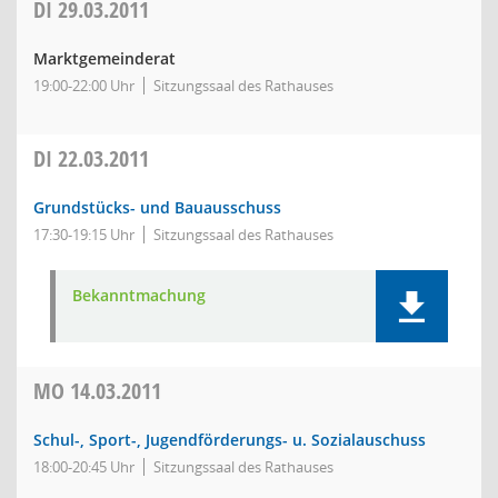
DI
29.03.2011
Marktgemeinderat
19:00-22:00 Uhr
Sitzungssaal des Rathauses
DI
22.03.2011
Grundstücks- und Bauausschuss
17:30-19:15 Uhr
Sitzungssaal des Rathauses
Bekanntmachung
MO
14.03.2011
Schul-, Sport-, Jugendförderungs- u. Sozialauschuss
18:00-20:45 Uhr
Sitzungssaal des Rathauses