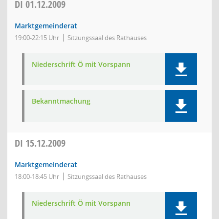
DI
01.12.2009
Marktgemeinderat
19:00-22:15 Uhr
Sitzungssaal des Rathauses
Niederschrift Ö mit Vorspann
Bekanntmachung
DI
15.12.2009
Marktgemeinderat
18:00-18:45 Uhr
Sitzungssaal des Rathauses
Niederschrift Ö mit Vorspann