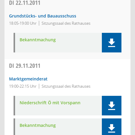
DI
22.11.2011
Grundstücks- und Bauausschuss
18:05-19:00 Uhr
Sitzungssaal des Rathauses
Bekanntmachung
DI
29.11.2011
Marktgemeinderat
19:00-22:15 Uhr
Sitzungssaal des Rathauses
Niederschrift Ö mit Vorspann
Bekanntmachung