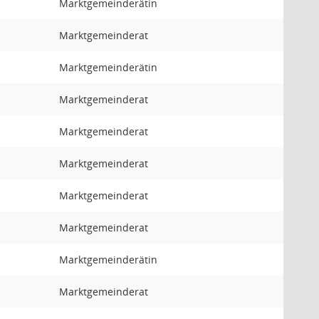
Marktgemeinderätin
Marktgemeinderat
Marktgemeinderätin
Marktgemeinderat
Marktgemeinderat
Marktgemeinderat
Marktgemeinderat
Marktgemeinderat
Marktgemeinderätin
Marktgemeinderat