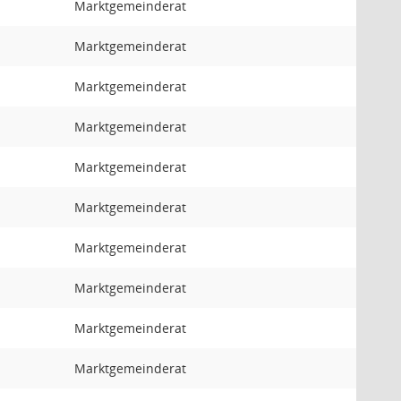
Marktgemeinderat
Marktgemeinderat
Marktgemeinderat
Marktgemeinderat
Marktgemeinderat
Marktgemeinderat
Marktgemeinderat
Marktgemeinderat
Marktgemeinderat
Marktgemeinderat