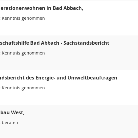
erationenwohnen in Bad Abbach,
:
Kenntnis genommen
chaftshilfe Bad Abbach - Sachstandsbericht
:
Kenntnis genommen
ndsbericht des Energie- und Umweltbeauftragen
:
Kenntnis genommen
bau West,
:
beraten