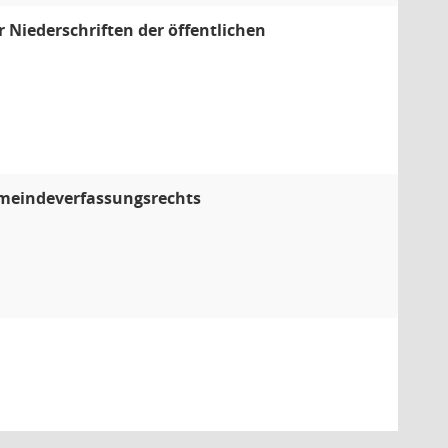
 Niederschriften der öffentlichen
emeindeverfassungsrechts