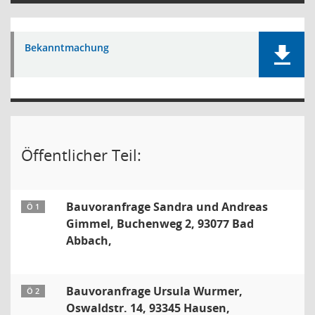
Bekanntmachung
Öffentlicher Teil:
Bauvoranfrage Sandra und Andreas
Ö 1
Gimmel, Buchenweg 2, 93077 Bad
Abbach,
Bauvoranfrage Ursula Wurmer,
Ö 2
Oswaldstr. 14, 93345 Hausen,