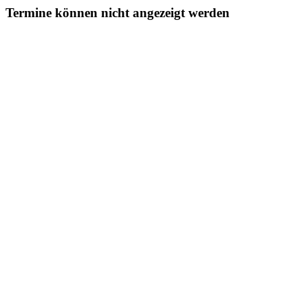
Termine können nicht angezeigt werden