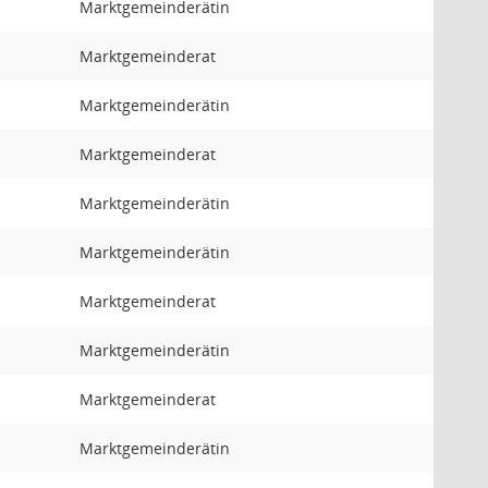
Marktgemeinderätin
Marktgemeinderat
Marktgemeinderätin
Marktgemeinderat
Marktgemeinderätin
Marktgemeinderätin
Marktgemeinderat
Marktgemeinderätin
Marktgemeinderat
Marktgemeinderätin