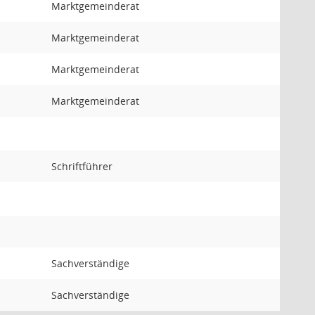
Marktgemeinderat
Marktgemeinderat
Marktgemeinderat
Marktgemeinderat
Schriftführer
Sachverständige
Sachverständige