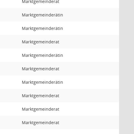
Marktgemeinderat
Marktgemeinderätin
Marktgemeinderätin
Marktgemeinderat
Marktgemeinderätin
Marktgemeinderat
Marktgemeinderätin
Marktgemeinderat
Marktgemeinderat
Marktgemeinderat