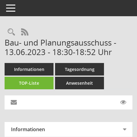
Toggle navigation
RSS-Feed
Bau- und Planungsausschuss -
13.06.2023 - 18:30-18:52 Uhr
Informationen
Tagesordnung
TOP-Liste
Anwesenheit
Informationen