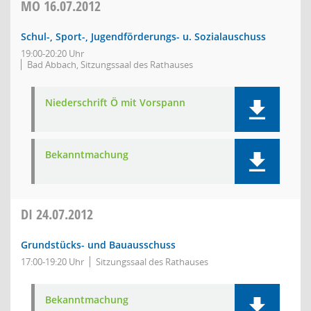
MO
16.07.2012
Schul-, Sport-, Jugendförderungs- u. Sozialauschuss
19:00-20:20 Uhr
Bad Abbach, Sitzungssaal des Rathauses
Niederschrift Ö mit Vorspann
Bekanntmachung
DI
24.07.2012
Grundstücks- und Bauausschuss
17:00-19:20 Uhr
Sitzungssaal des Rathauses
Bekanntmachung