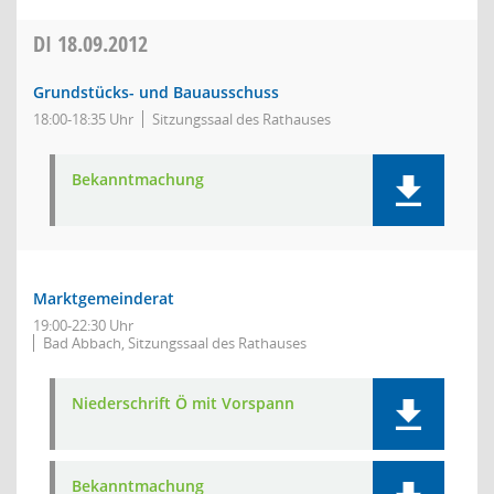
DI
18.09.2012
Grundstücks- und Bauausschuss
18:00-18:35 Uhr
Sitzungssaal des Rathauses
Bekanntmachung
Marktgemeinderat
19:00-22:30 Uhr
Bad Abbach, Sitzungssaal des Rathauses
Niederschrift Ö mit Vorspann
Bekanntmachung