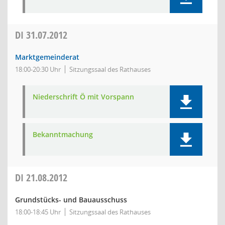
DI
31.07.2012
Marktgemeinderat
18:00-20:30 Uhr
Sitzungssaal des Rathauses
Niederschrift Ö mit Vorspann
Bekanntmachung
DI
21.08.2012
Grundstücks- und Bauausschuss
18:00-18:45 Uhr
Sitzungssaal des Rathauses