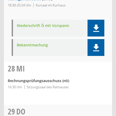
18:30-20:24 Uhr
Kursaal im Kurhaus
Niederschrift Ö mit Vorspann
Bekanntmachung
28
MI
Rechnungsprüfungsausschuss
(nö)
16:30 Uhr
Sitzungssaal des Rathauses
29
DO