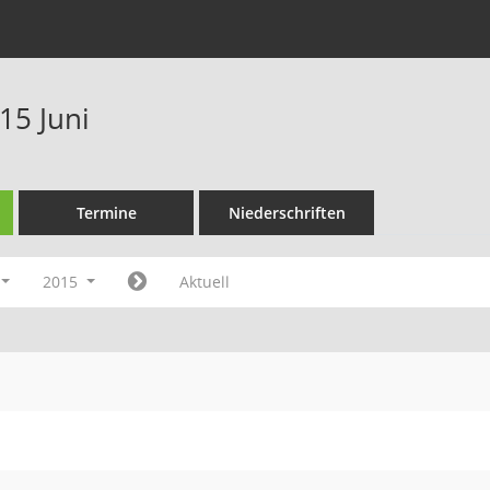
15 Juni
Termine
Niederschriften
2015
Aktuell