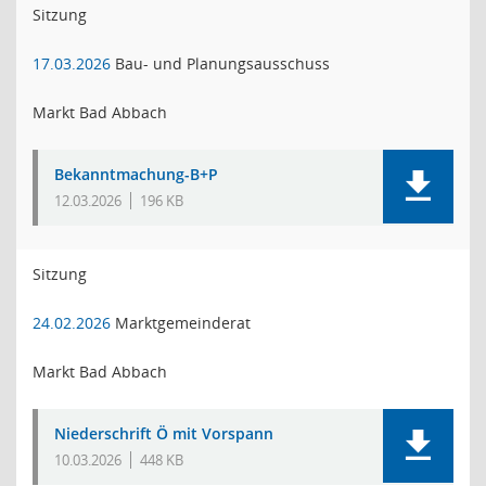
Sitzung
17.03.2026
Bau- und Planungsausschuss
Markt Bad Abbach
Bekanntmachung-B+P
12.03.2026
196 KB
Sitzung
24.02.2026
Marktgemeinderat
Markt Bad Abbach
Niederschrift Ö mit Vorspann
10.03.2026
448 KB