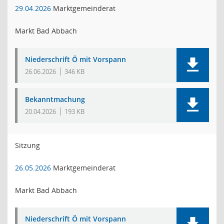
29.04.2026
Marktgemeinderat
Markt Bad Abbach
Niederschrift Ö mit Vorspann
26.06.2026
346 KB
Bekanntmachung
20.04.2026
193 KB
Sitzung
26.05.2026
Marktgemeinderat
Markt Bad Abbach
Niederschrift Ö mit Vorspann