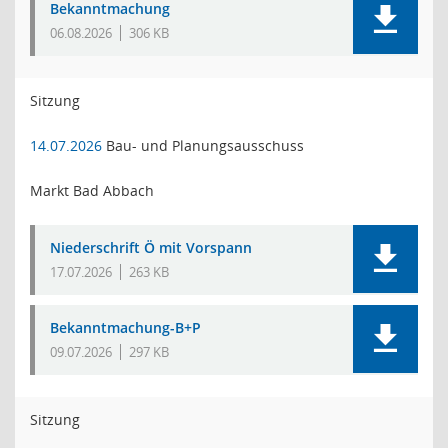
Bekanntmachung
06.08.2026
306 KB
Sitzung
14.07.2026
Bau- und Planungsausschuss
Markt Bad Abbach
Niederschrift Ö mit Vorspann
17.07.2026
263 KB
Bekanntmachung-B+P
09.07.2026
297 KB
Sitzung