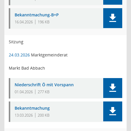
Bekanntmachung-B+P
16.04.2026
196 KB
Sitzung
24.03.2026
Marktgemeinderat
Markt Bad Abbach
Niederschrift Ö mit Vorspann
01.04.2026
277 KB
Bekanntmachung
13.03.2026
200 KB