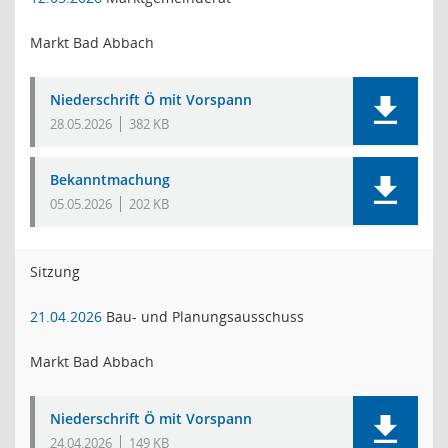
Markt Bad Abbach
Niederschrift Ö mit Vorspann
28.05.2026
382 KB
Bekanntmachung
05.05.2026
202 KB
Sitzung
21.04.2026
Bau- und Planungsausschuss
Markt Bad Abbach
Niederschrift Ö mit Vorspann
24.04.2026
149 KB