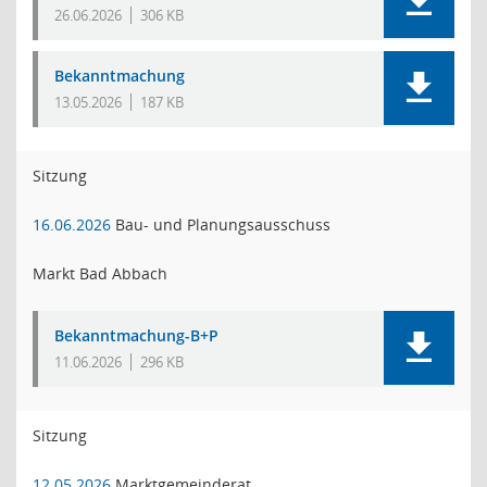
26.06.2026
306 KB
Bekanntmachung
13.05.2026
187 KB
Sitzung
16.06.2026
Bau- und Planungsausschuss
Markt Bad Abbach
Bekanntmachung-B+P
11.06.2026
296 KB
Sitzung
12.05.2026
Marktgemeinderat